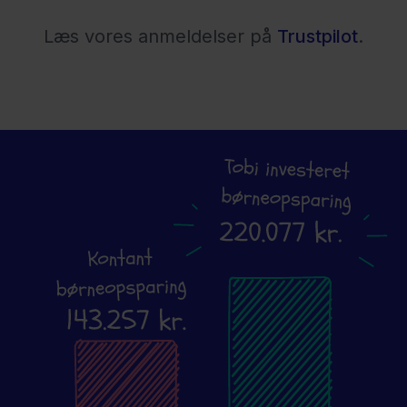
Læs vores anmeldelser på
Trustpilot
.