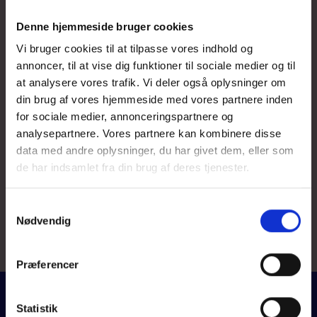
Denne hjemmeside bruger cookies
Vi bruger cookies til at tilpasse vores indhold og
annoncer, til at vise dig funktioner til sociale medier og til
at analysere vores trafik. Vi deler også oplysninger om
din brug af vores hjemmeside med vores partnere inden
for sociale medier, annonceringspartnere og
analysepartnere. Vores partnere kan kombinere disse
data med andre oplysninger, du har givet dem, eller som
de har indsamlet fra din brug af deres tjenester.
Samtykkevalg
Nødvendig
Præferencer
Statistik
SOM OMTALT I