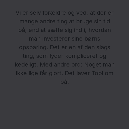
Vi er selv forældre og ved, at der er
mange andre ting at bruge sin tid
på, end at sætte sig ind i, hvordan
man investerer sine børns
opsparing. Det er en af den slags
ting, som lyder kompliceret og
kedeligt. Med andre ord: Noget man
ikke lige får gjort. Det laver Tobi om
på!