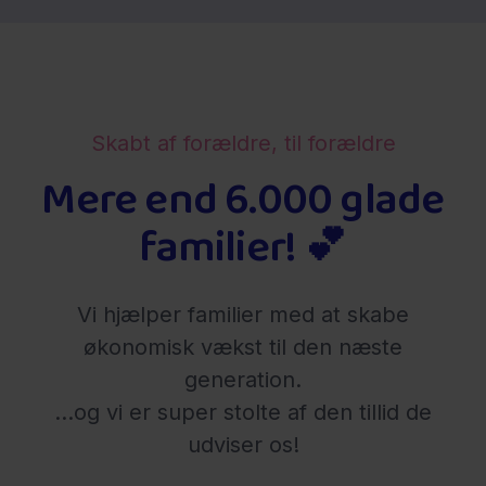
Skabt af forældre, til forældre
Mere end 6.000 glade
familier! 💕
Vi hjælper familier med at skabe
økonomisk vækst til den næste
generation.
...og vi er super stolte af den tillid de
udviser os!