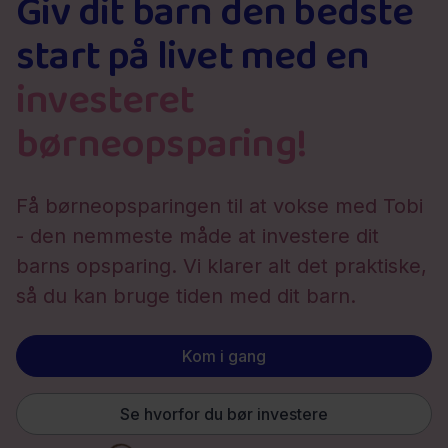
Giv dit barn den bedste
start på livet med en
investeret
børneopsparing!
Få børneopsparingen til at vokse med Tobi
- den nemmeste måde at investere dit
barns opsparing. Vi klarer alt det praktiske,
så du kan bruge tiden med dit barn.
Kom i gang
Se hvorfor du bør investere