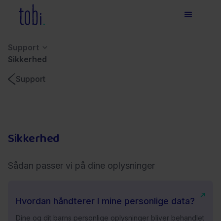
Support
Sikkerhed
Support
Sikkerhed
Sådan passer vi på dine oplysninger
Hvordan håndterer I mine personlige data?
Dine og dit barns personlige oplysninger bliver behandlet