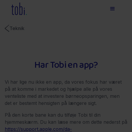
Teknik
Har Tobi en app?
Vi har lige nu ikke en app, da vores fokus har været
på at komme i markedet og hjælpe alle på vores
venteliste med at investere børneopsparingen, men
det er bestemt hensigten på længere sigt.
På den korte bane kan du tilføje Tobi til din
hjemmeskærm. Du kan læse mere om dette nederst på
https://support.apple.com/da-