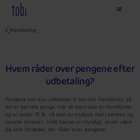
Investering
Hvem råder over pengene efter
udbetaling?
Pengene kan kun udbetales til barnets NemKonto, så
det er barnets penge. Har dit barn ikke en NemKonto
og er under 15 år, så skal du muligvis ned i banken og
oprette kontoen. Indtil barnet er myndigt, vil det være
dig som forælder, der råder over pengene.