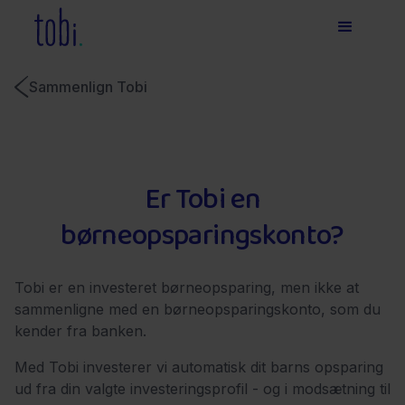
Sammenlign Tobi
Er Tobi en
børneopsparingskonto?
Tobi er en investeret børneopsparing, men ikke at
sammenligne med en børneopsparingskonto, som du
kender fra banken.
Med Tobi investerer vi automatisk dit barns opsparing
ud fra din valgte investeringsprofil - og i modsætning til